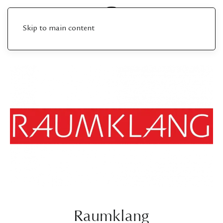
Skip to main content
Raumklang