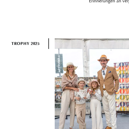
Erinnerungen an ver
TROPHY 2025