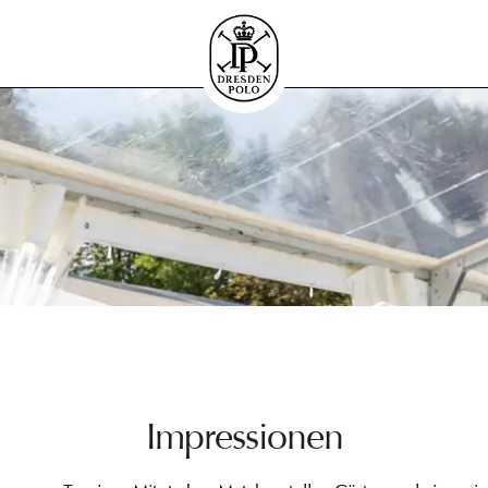
Impressionen