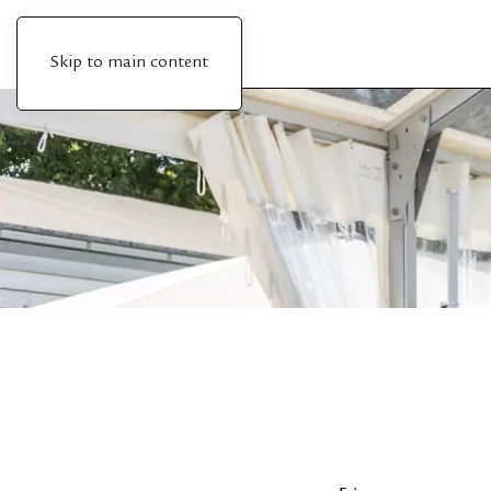
Skip to main content