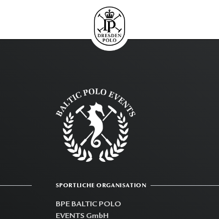
SPORTLICHE ORGANISATION
BPE BALTIC POLO
EVENTS GmbH