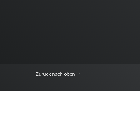
Zurück nach oben