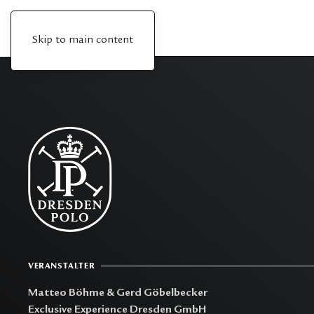
Skip to main content
VERANSTALTER
Matteo Böhme & Gerd Göbelbecker
Exclusive Experience Dresden GmbH