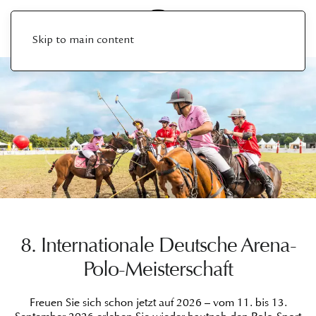
Skip to main content
8. Internationale Deutsche Arena-
Polo-Meisterschaft
Freuen Sie sich schon jetzt auf 2026 – vom 11. bis 13.