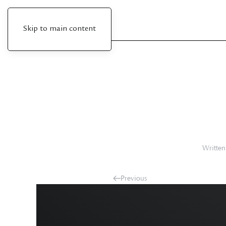
Skip to main content
Writte
Previous