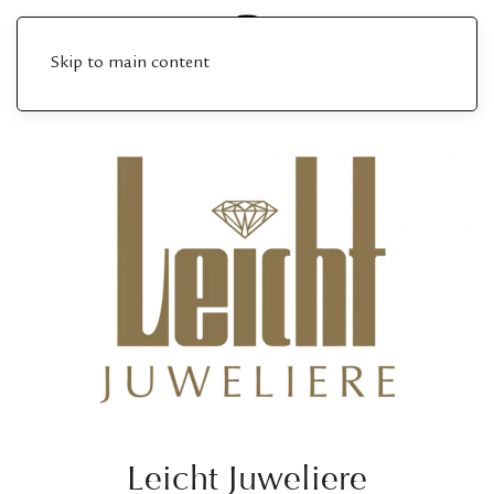
Skip to main content
Leicht Juweliere