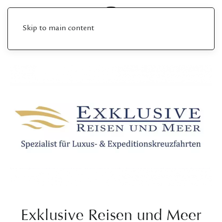
Skip to main content
Exklusive Reisen und Meer