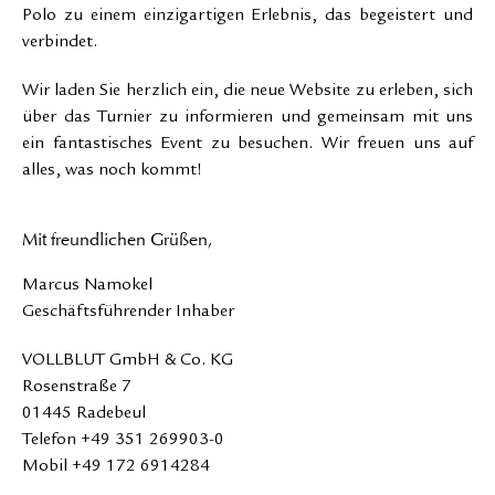
Polo zu einem einzigartigen Erlebnis, das begeistert und
verbindet.
Wir laden Sie herzlich ein, die neue Website zu erleben, sich
über das Turnier zu informieren und gemeinsam mit uns
ein fantastisches Event zu besuchen. Wir freuen uns auf
alles, was noch kommt!
Mit freundlichen Grüßen,
Marcus Namokel
Geschäftsführender Inhaber
VOLLBLUT GmbH & Co. KG
Rosenstraße 7
01445 Radebeul
Telefon +49 351 269903-0
Mobil +49 172 6914284