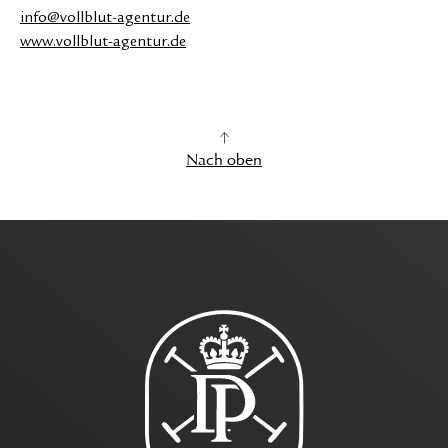
info@vollblut-agentur.de
www.vollblut-agentur.de
Nach oben