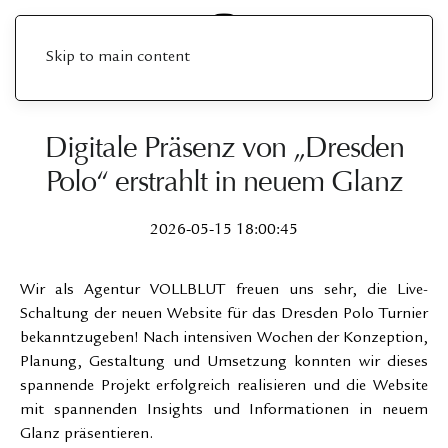
Skip to main content
Digitale Präsenz von „Dresden
Polo“ erstrahlt in neuem Glanz
2026-05-15 18:00:45
Wir als Agentur VOLLBLUT freuen uns sehr, die Live-
Schaltung der neuen Website für das Dresden Polo Turnier
bekanntzugeben! Nach intensiven Wochen der Konzeption,
Planung, Gestaltung und Umsetzung konnten wir dieses
spannende Projekt erfolgreich realisieren und die Website
mit spannenden Insights und Informationen in neuem
Glanz präsentieren.